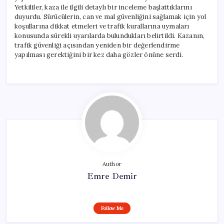
Yetkililer, kaza ile ilgili detaylı bir inceleme başlattıklarını
duyurdu. Sürücülerin, can ve mal güvenliğini sağlamak için yol
koşullarına dikkat etmeleri ve trafik kurallarına uymaları
konusunda sürekli uyarılarda bulundukları belirtildi. Kazanın,
trafik güvenliği açısından yeniden bir değerlendirme
yapılması gerektiğini bir kez daha gözler önüne serdi.
Author
Emre Demir
Follow Me