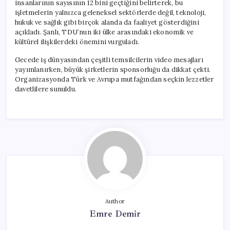
insanlarının sayısının 12 bini geçtiğini belirterek, bu
işletmelerin yalnızca geleneksel sektörlerde değil, teknoloji,
hukuk ve sağlık gibi birçok alanda da faaliyet gösterdiğini
açıkladı. Şanlı, TDU’nun iki ülke arasındaki ekonomik ve
kültürel ilişkilerdeki önemini vurguladı.
Gecede iş dünyasından çeşitli temsilcilerin video mesajları
yayımlanırken, büyük şirketlerin sponsorluğu da dikkat çekti.
Organizasyonda Türk ve Avrupa mutfağından seçkin lezzetler
davetlilere sunuldu.
Author
Emre Demir