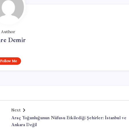
Author
re Demir
Follow Me
Next
Araç Yoğunluğunun Nüfusu Etkilediği Şehirler: İstanbul ve
Ankara Değil