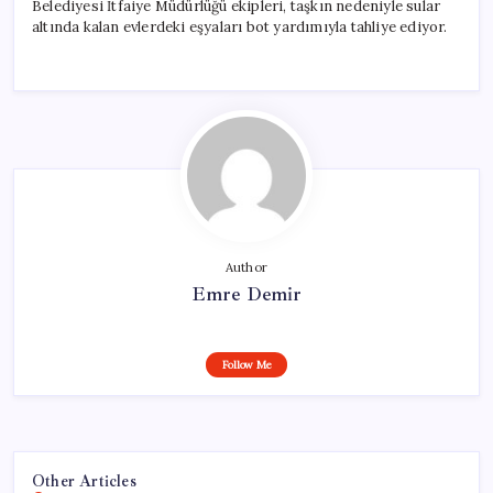
Belediyesi İtfaiye Müdürlüğü ekipleri, taşkın nedeniyle sular
altında kalan evlerdeki eşyaları bot yardımıyla tahliye ediyor.
Author
Emre Demir
Follow Me
Other Articles