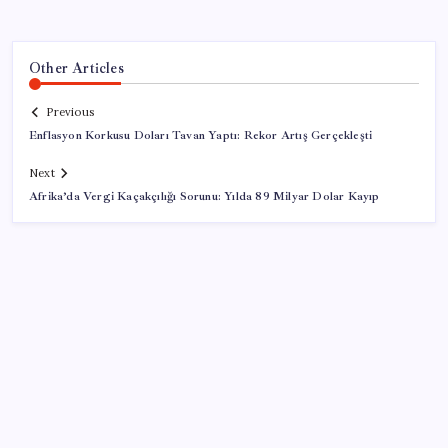
Other Articles
Previous
Enflasyon Korkusu Doları Tavan Yaptı: Rekor Artış Gerçekleşti
Next
Afrika’da Vergi Kaçakçılığı Sorunu: Yılda 89 Milyar Dolar Kayıp
SON YAZILAR