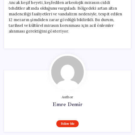
Ancak keşif heyeti, keşfedilen arkeolojik mirasın ciddi
tehditler altında olduğunu vurguladı. Bölgedeki artan altın
madenciliği faaliyetleri ve vandalizm nedeniyle, tespit edilen
12 mezarın şimdiden zarar gördüğü bildirildi. Bu durum,
tarihsel ve kültürel mirasın korunması için acil önlemler
alınması gerektiğini gösteriyor.
Author
Emre Demir
Follow Me