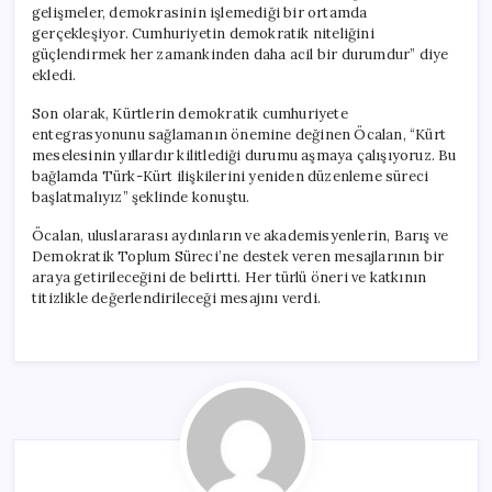
gelişmeler, demokrasinin işlemediği bir ortamda
gerçekleşiyor. Cumhuriyetin demokratik niteliğini
güçlendirmek her zamankinden daha acil bir durumdur” diye
ekledi.
Son olarak, Kürtlerin demokratik cumhuriyete
entegrasyonunu sağlamanın önemine değinen Öcalan, “Kürt
meselesinin yıllardır kilitlediği durumu aşmaya çalışıyoruz. Bu
bağlamda Türk-Kürt ilişkilerini yeniden düzenleme süreci
başlatmalıyız” şeklinde konuştu.
Öcalan, uluslararası aydınların ve akademisyenlerin, Barış ve
Demokratik Toplum Süreci’ne destek veren mesajlarının bir
araya getirileceğini de belirtti. Her türlü öneri ve katkının
titizlikle değerlendirileceği mesajını verdi.