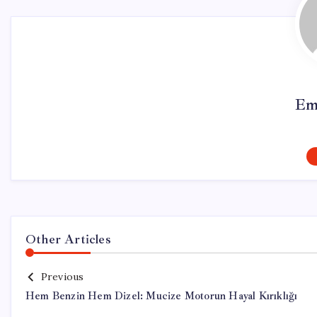
Em
Other Articles
Previous
Hem Benzin Hem Dizel: Mucize Motorun Hayal Kırıklığı