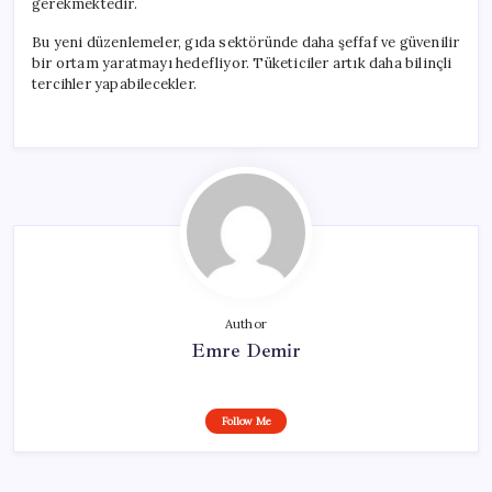
gerekmektedir.
Bu yeni düzenlemeler, gıda sektöründe daha şeffaf ve güvenilir
bir ortam yaratmayı hedefliyor. Tüketiciler artık daha bilinçli
tercihler yapabilecekler.
Author
Emre Demir
Follow Me