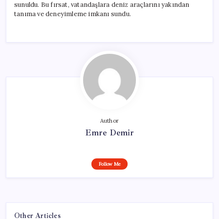
sunuldu. Bu fırsat, vatandaşlara deniz araçlarını yakından
tanıma ve deneyimleme imkanı sundu.
Author
Emre Demir
Follow Me
Other Articles