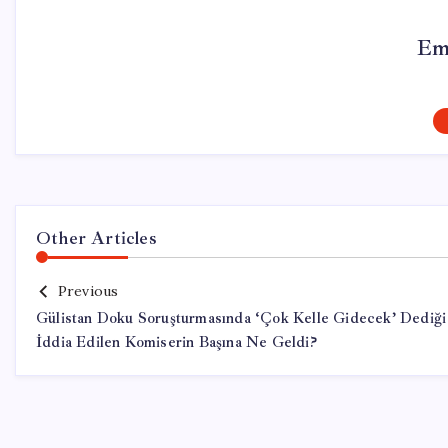
Em
Other Articles
Previous
Gülistan Doku Soruşturmasında ‘Çok Kelle Gidecek’ Dediği
İddia Edilen Komiserin Başına Ne Geldi?