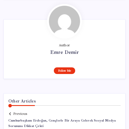
Author
Emre Demir
Follow Me
Other Articles
Previous
Cumhurbaşkanı Erdoğan, Gençlerle Bir Araya Gelerek Sosyal Medya
Sorununa Dikkat Çekti