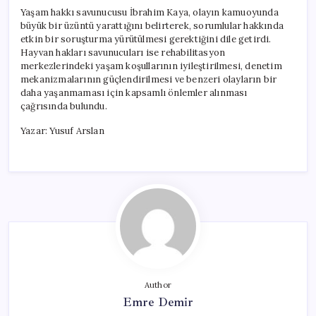
Yaşam hakkı savunucusu İbrahim Kaya, olayın kamuoyunda
büyük bir üzüntü yarattığını belirterek, sorumlular hakkında
etkin bir soruşturma yürütülmesi gerektiğini dile getirdi.
Hayvan hakları savunucuları ise rehabilitasyon
merkezlerindeki yaşam koşullarının iyileştirilmesi, denetim
mekanizmalarının güçlendirilmesi ve benzeri olayların bir
daha yaşanmaması için kapsamlı önlemler alınması
çağrısında bulundu.
Yazar: Yusuf Arslan
Author
Emre Demir