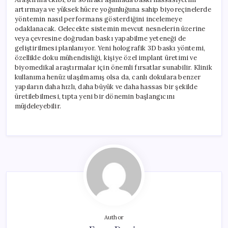
artırmaya ve yüksek hücre yoğunluğuna sahip biyoreçinelerde
yöntemin nasıl performans gösterdiğini incelemeye
odaklanacak. Gelecekte sistemin mevcut nesnelerin üzerine
veya çevresine doğrudan baskı yapabilme yeteneği de
geliştirilmesi planlanıyor. Yeni holografik 3D baskı yöntemi,
özellikle doku mühendisliği, kişiye özel implant üretimi ve
biyomedikal araştırmalar için önemli fırsatlar sunabilir. Klinik
kullanıma henüz ulaşılmamış olsa da, canlı dokulara benzer
yapıların daha hızlı, daha büyük ve daha hassas bir şekilde
üretilebilmesi, tıpta yeni bir dönemin başlangıcını
müjdeleyebilir.
Author