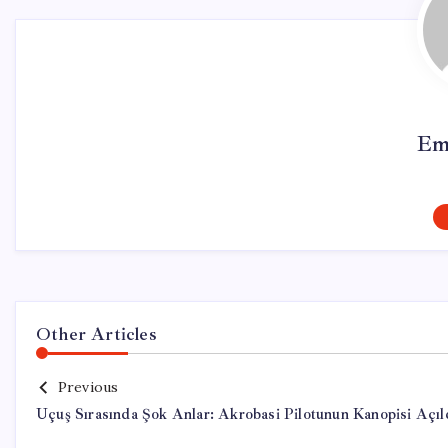
Em
Other Articles
Previous
Uçuş Sırasında Şok Anlar: Akrobasi Pilotunun Kanopisi Açıl